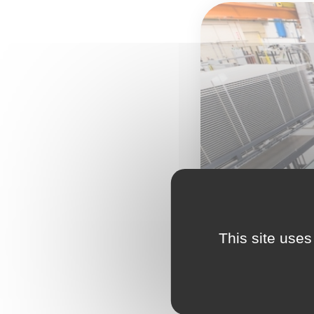
This site uses