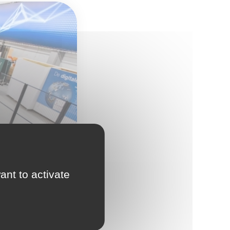
ant to activate