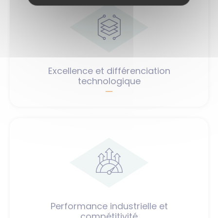
Excellence et différenciation
technologique
Performance industrielle et
compétitivité