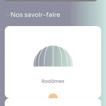
Nos savoir-faire
Radômes