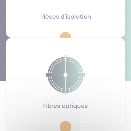
Pièces d'isolation
Fibres optiques