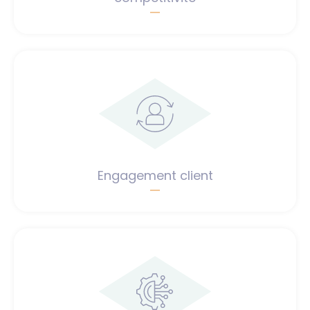
Engagement client