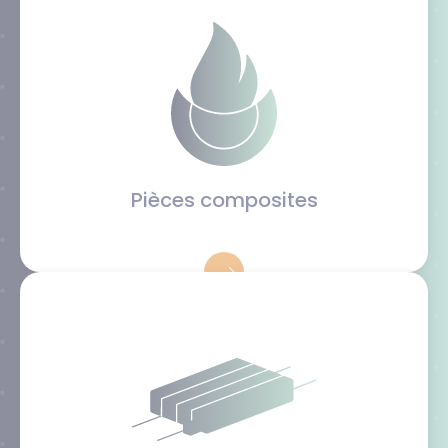
Pièces composites