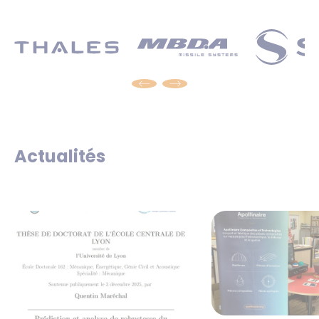
Actualités