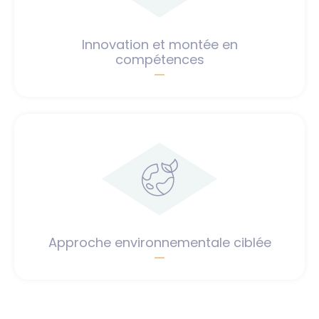
Innovation et montée en
compétences
Approche environnementale ciblée